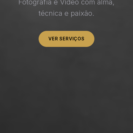
Fotografia e Vídeo com alma,
técnica e paixão.
VER SERVIÇOS