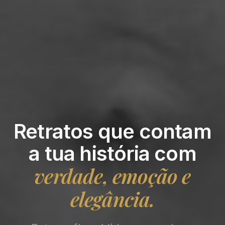
Retratos que contam
a tua história com
verdade, emoção e
elegância.